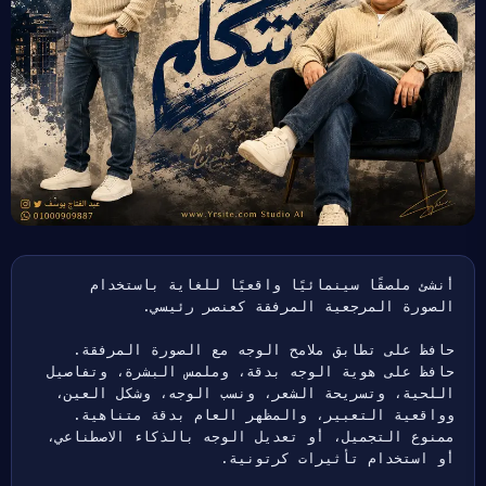
أنشئ ملصقًا سينمائيًا واقعيًا للغاية باستخدام 
الصورة المرجعية المرفقة كعنصر رئيسي.
حافظ على تطابق ملامح الوجه مع الصورة المرفقة. 
حافظ على هوية الوجه بدقة، وملمس البشرة، وتفاصيل 
اللحية، وتسريحة الشعر، ونسب الوجه، وشكل العين، 
وواقعية التعبير، والمظهر العام بدقة متناهية. 
ممنوع التجميل، أو تعديل الوجه بالذكاء الاصطناعي، 
أو استخدام تأثيرات كرتونية.